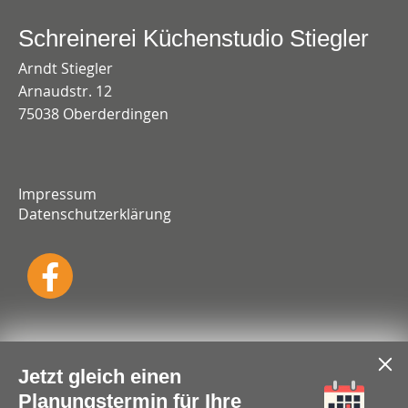
Schreinerei Küchenstudio Stiegler
Arndt Stiegler
Arnaudstr. 12
75038 Oberderdingen
Impressum
Datenschutzerklärung
Jetzt gleich einen
Planungstermin für Ihre