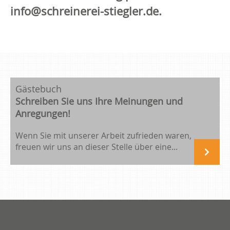
info@schreinerei-stiegler.de.
Gästebuch
Schreiben Sie uns Ihre Meinungen und
Anregungen!
Wenn Sie mit unserer Arbeit zufrieden waren,
freuen wir uns an dieser Stelle über eine...