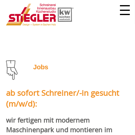
Jobs
ab sofort Schreiner/-in gesucht
(m/w/d):
wir fertigen mit modernem
Maschinenpark und montieren im