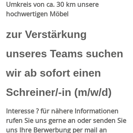
Umkreis von ca. 30 km unsere
hochwertigen Möbel
zur Verstärkung
unseres Teams suchen
wir ab sofort einen
Schreiner/-in (m/w/d)
Interesse ?
für nähere Informationen
rufen Sie uns gerne an oder senden Sie
uns Ihre Berwerbung per mail an